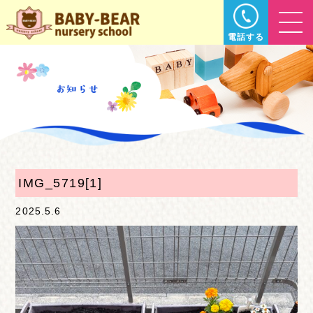
電話する
IMG_5719[1]
2025.5.6