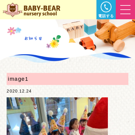
電話する
image1
2020.12.24