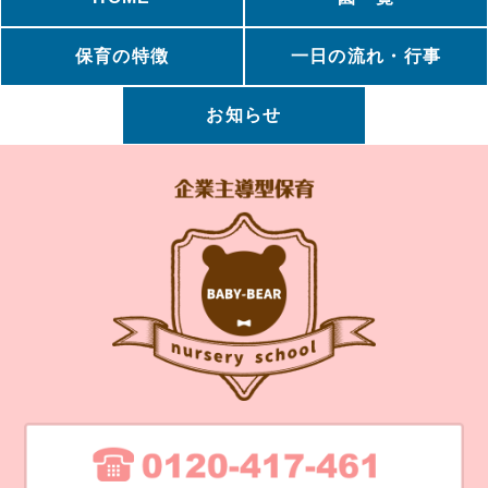
保育の特徴
一日の流れ・行事
お知らせ