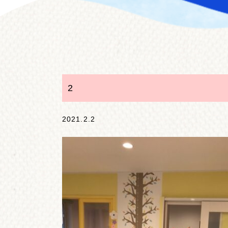
2
2021.2.2