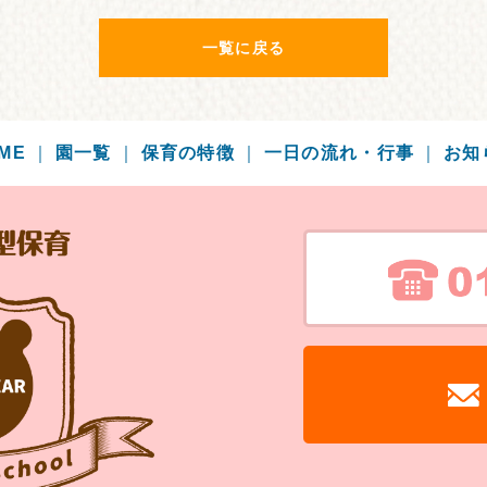
一覧に戻る
ME
｜
園一覧
｜
保育の特徴
｜
一日の流れ・行事
｜
お知