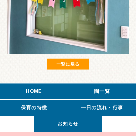
一覧に戻る
HOME
園一覧
保育の特徴
一日の流れ・行事
お知らせ