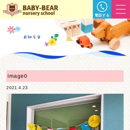
電話する
image0
2021.4.23