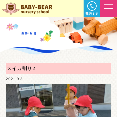
電話する
スイカ割り2
2021.9.3