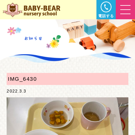
電話する
IMG_6430
2022.3.3