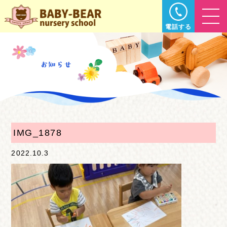
電話する
IMG_1878
2022.10.3