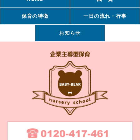
保育の特徴
一日の流れ・行事
お知らせ