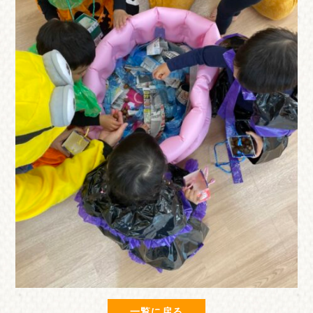
一覧に戻る