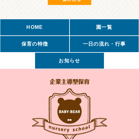
HOME
園一覧
保育の特徴
一日の流れ・行事
お知らせ