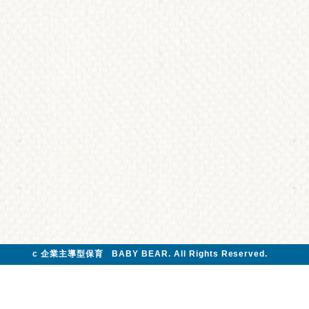
c 企業主導型保育 BABY BEAR. All Rights Reserved.