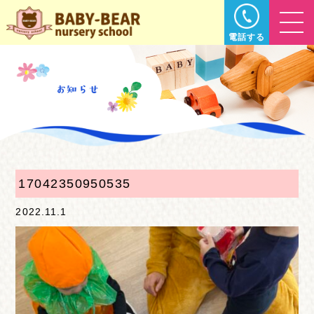
電話する
17042350950535
2022.11.1