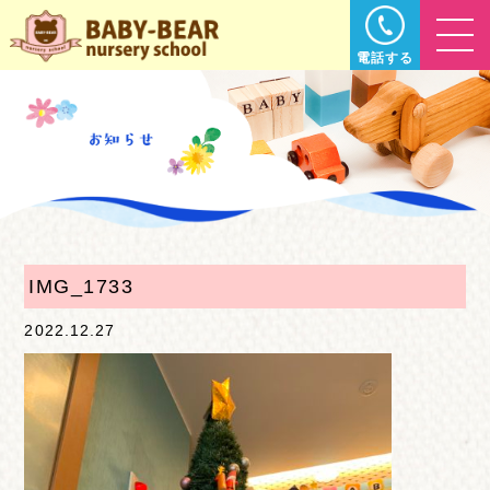
電話する
IMG_1733
2022.12.27