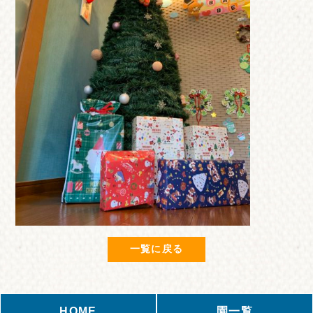
一覧に戻る
HOME
園一覧