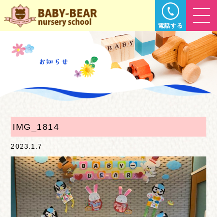
電話する
IMG_1814
2023.1.7