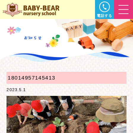
電話する
18014957145413
2023.5.1