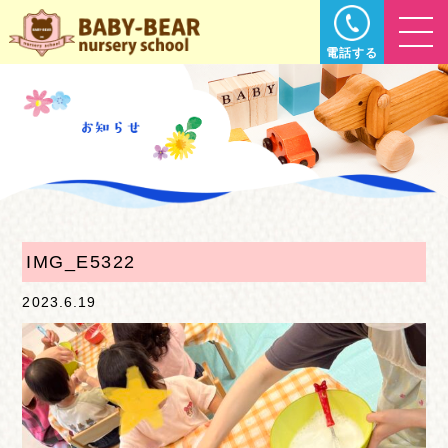
電話する
IMG_E5322
2023.6.19