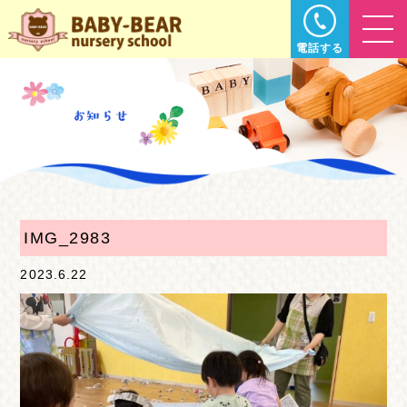
電話する
IMG_2983
2023.6.22