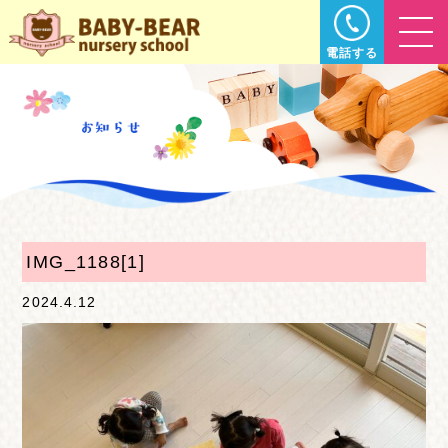
電話する
IMG_1188[1]
2024.4.12