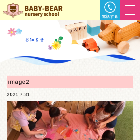
電話する
image2
2021.7.31