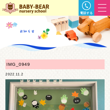
電話する
IMG_0949
2022.11.2