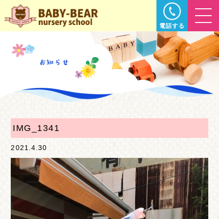
電話する
IMG_1341
2021.4.30