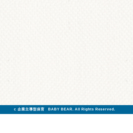
c 企業主導型保育 BABY BEAR. All Rights Reserved.