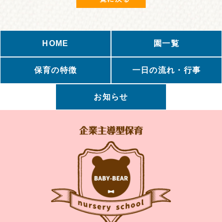
HOME
園一覧
保育の特徴
一日の流れ・行事
お知らせ