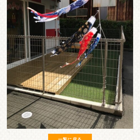
一覧に戻る